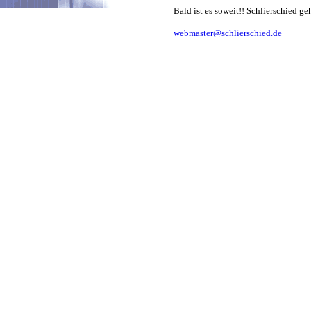
Bald ist es soweit!! Schlierschied ge
webmaster@schlierschied.de