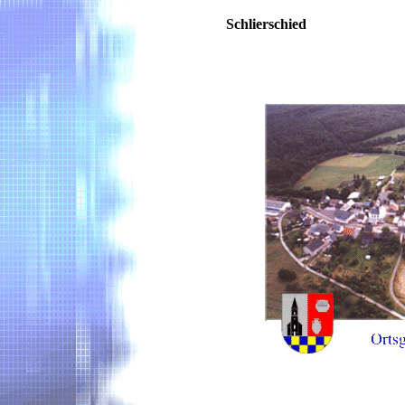
Schlierschied